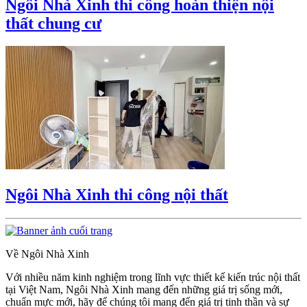
Ngôi Nhà Xinh thi công hoàn thiện nội
thất chung cư
Ngôi Nhà Xinh thi công nội thất
Về Ngôi Nhà Xinh
Với nhiều năm kinh nghiệm trong lĩnh vực thiết kế kiến trúc nội thất
tại Việt Nam, Ngôi Nhà Xinh mang đến những giá trị sống mới,
chuẩn mực mới, hãy để chúng tôi mang đến giá trị tinh thần và sự