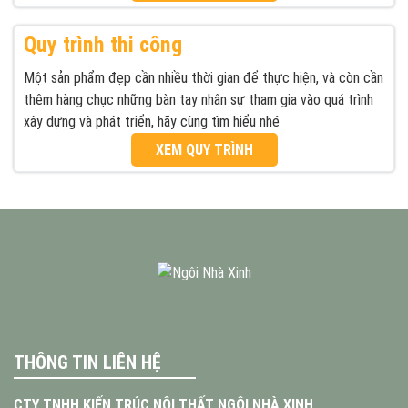
Quy trình thi công
Một sản phẩm đẹp cần nhiều thời gian để thực hiện, và còn cần
thêm hàng chục những bàn tay nhân sự tham gia vào quá trình
xây dựng và phát triển, hãy cùng tìm hiểu nhé
XEM QUY TRÌNH
THÔNG TIN LIÊN HỆ
CTY TNHH KIẾN TRÚC NỘI THẤT NGÔI NHÀ XINH