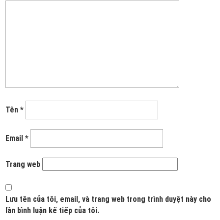
Tên
*
Email
*
Trang web
Lưu tên của tôi, email, và trang web trong trình duyệt này cho
lần bình luận kế tiếp của tôi.