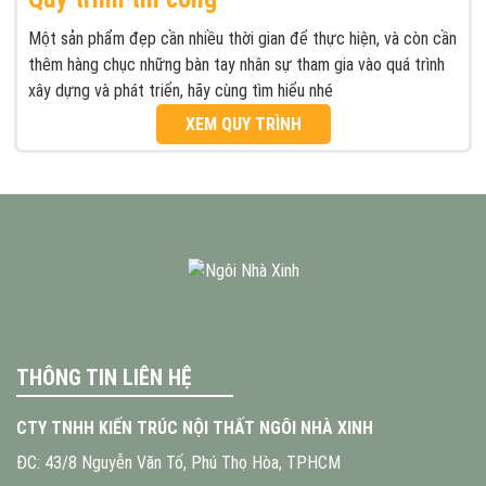
Một sản phẩm đẹp cần nhiều thời gian để thực hiện, và còn cần
thêm hàng chục những bàn tay nhân sự tham gia vào quá trình
xây dựng và phát triển, hãy cùng tìm hiểu nhé
XEM QUY TRÌNH
THÔNG TIN LIÊN HỆ
CTY TNHH KIẾN TRÚC NỘI THẤT NGÔI NHÀ XINH
ĐC: 43/8 Nguyễn Văn Tố, Phú Thọ Hòa, TPHCM