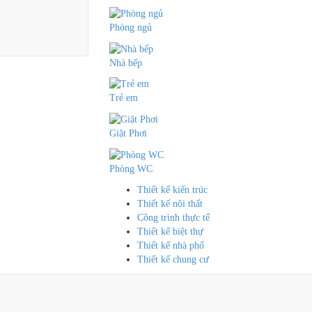
Phòng ngủ
Nhà bếp
Trẻ em
Giặt Phơi
Phòng WC
Thiết kế kiến trúc
Thiết kế nội thất
Công trình thực tế
Thiết kế biệt thự
Thiết kế nhà phố
Thiết kế chung cư