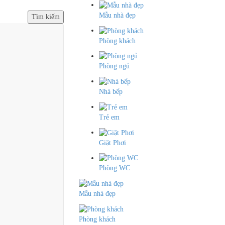
Mẫu nhà đẹp
Tìm kiếm
Phòng khách
Phòng ngủ
Nhà bếp
Trẻ em
Giặt Phơi
Phòng WC
Mẫu nhà đẹp
Phòng khách