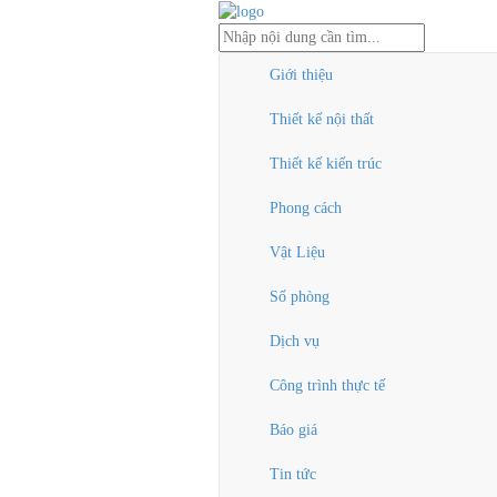
Giới thiệu
Thiết kế nội thất
Thiết kế kiến trúc
Phong cách
Vật Liệu
Số phòng
Dịch vụ
Công trình thực tế
Báo giá
Tin tức