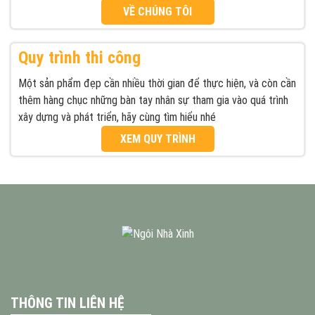
VỀ CHÚNG TÔI
Quy trình thi công
Một sản phẩm đẹp cần nhiều thời gian để thực hiện, và còn cần
thêm hàng chục những bàn tay nhân sự tham gia vào quá trình
xây dựng và phát triển, hãy cùng tìm hiểu nhé
XEM QUY TRÌNH
THÔNG TIN LIÊN HỆ