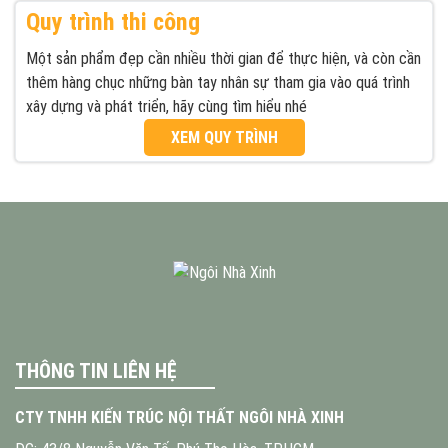
Quy trình thi công
Một sản phẩm đẹp cần nhiều thời gian để thực hiện, và còn cần
thêm hàng chục những bàn tay nhân sự tham gia vào quá trình
xây dựng và phát triển, hãy cùng tìm hiểu nhé
XEM QUY TRÌNH
THÔNG TIN LIÊN HỆ
CTY TNHH KIẾN TRÚC NỘI THẤT NGÔI NHÀ XINH