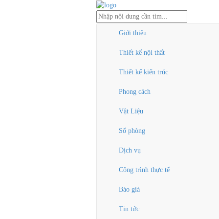
Giới thiệu
Thiết kế nội thất
Thiết kế kiến trúc
Phong cách
Vật Liệu
Số phòng
Dịch vụ
Công trình thực tế
Báo giá
Tin tức