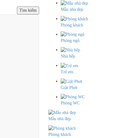
Mẫu nhà đẹp
Tìm kiếm
Phòng khách
Phòng ngủ
Nhà bếp
Trẻ em
Giặt Phơi
Phòng WC
Mẫu nhà đẹp
Phòng khách