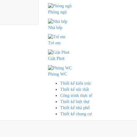
Phòng ngủ
Nhà bếp
Trẻ em
Giặt Phơi
Phòng WC
Thiết kế kiến trúc
Thiết kế nội thất
Công trình thực tế
Thiết kế biệt thự
Thiết kế nhà phố
Thiết kế chung cư