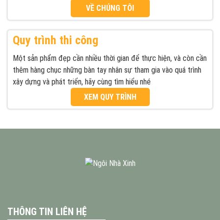
VỀ CHÚNG TÔI
Quy trình thi công
Một sản phẩm đẹp cần nhiều thời gian để thực hiện, và còn cần
thêm hàng chục những bàn tay nhân sự tham gia vào quá trình
xây dựng và phát triển, hãy cùng tìm hiểu nhé
XEM QUY TRÌNH
THÔNG TIN LIÊN HỆ