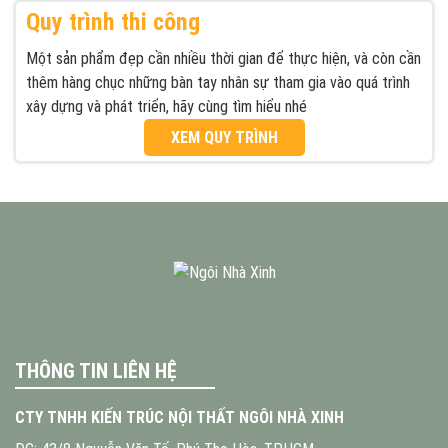
Quy trình thi công
Một sản phẩm đẹp cần nhiều thời gian để thực hiện, và còn cần
thêm hàng chục những bàn tay nhân sự tham gia vào quá trình
xây dựng và phát triển, hãy cùng tìm hiểu nhé
XEM QUY TRÌNH
THÔNG TIN LIÊN HỆ
CTY TNHH KIẾN TRÚC NỘI THẤT NGÔI NHÀ XINH